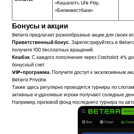
«Кашалот», Life Pay,
«Белинвестбанк»
Бонусы и акции
Betera предлагает разнообразные акции для своих иг
Приветственный бонус.
Зарегистрируйтесь в Betera
получите 100 бесплатных вращений.
Кешбэк
. С каждого пополнения через Cashalot 4% до
бонусный счет.
VIP-программа.
Получите доступ к эксклюзивным акц
Betera Private.
Также здесь регулярно проводятся турниры по слота
активные и удачливые игроки получают солидные ден
Например, призовой фонд последнего турнира по авт