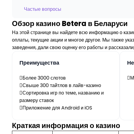
Частые вопросы
Обзор казино Betera в Беларуси
На этой странице вы найдете всю информацию о кази
оплаты, текущие акции и многое другое. Мы также ук
заведения, дали свою оценку его работы и рассказали
Преимущества
Не
Более 3000 слотов
М
Свыше 300 тайтлов в лайв-казино
Сортировка игр по теме, названию и
размеру ставок
Приложение для Android и iOS
Краткая информация о казино