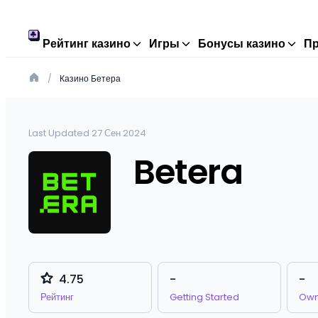
Рейтинг казино
Игры
Бонусы казино
П
/
Казино Бетера
Last Updated 27 Сен 2024
Betera
4.75
-
-
Рейтинг
Getting Started
Own