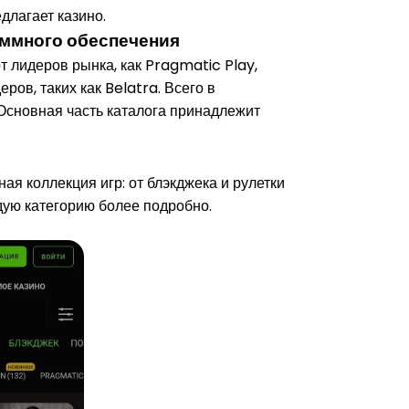
длагает казино.
аммного обеспечения
т лидеров рынка, как Pragmatic Play,
ов, таких как Belatra. Всего в
Основная часть каталога принадлежит
я коллекция игр: от блэкджека и рулетки
ую категорию более подробно.