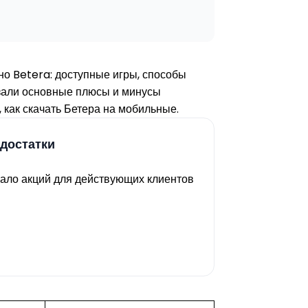
но Betera: доступные игры, способы
азали основные плюсы и минусы
, как скачать Бетера на мобильные.
достатки
ало акций для действующих клиентов