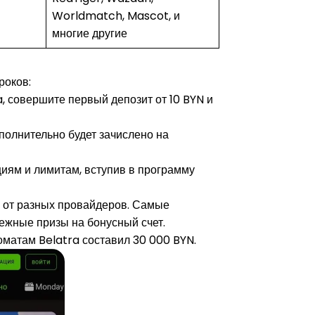
Worldmatch, Mascot, и
многие другие
роков:
, совершите первый депозит от 10 BYN и
полнительно будет зачислено на
иям и лимитам, вступив в программу
м от разных провайдеров. Самые
ежные призы на бонусный счет.
оматам Belatra составил 30 000 BYN.