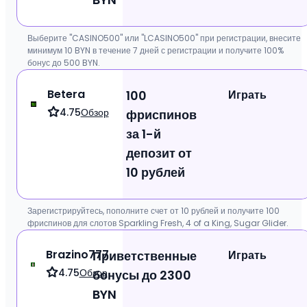
Betera
100
Играть
4.75
Обзор
фриспинов
за 1-й
депозит от
10 рублей
Brazino777
Приветственные
Играть
4.75
Обзор
бонусы до 2300
BYN