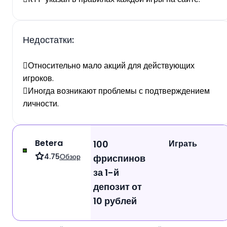
Недостатки:
Относительно мало акций для действующих
игроков.
Иногда возникают проблемы с подтверждением
личности.
Betera
100
Играть
4.75
Обзор
фриспинов
за 1-й
депозит от
10 рублей