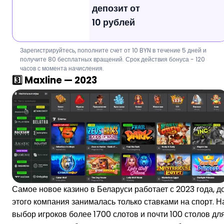
депозит от
10 рублей
3️⃣ Maxline — 2023
Самое новое казино в Беларуси работает с 2023 года, д
этого компания занималась только ставками на спорт. Н
выбор игроков более 1700 слотов и почти 100 столов дл