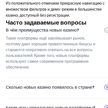
Из положительного отмечаем прекрасную навигацию с
множеством фильтров и демо-режим в большинстве
казино, доступный без регистрации.
Часто задаваемые вопросы
В чём преимущества новых казино?
Такие платформы ещё завоёвывают рынок,
поэтому дают хорошие приветственные бонусы и
стараются оперативно отвечать на все вопросы
пользователей. Кроме того, новые платформы
используют самое современное программное
обеспечение.
Сколько новых казино появилось в стране?
Какие игры предлагают новые платформы?