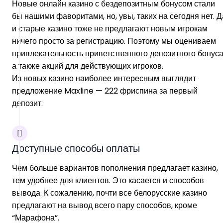
Новые онлайн казино с бездепозитным бонусом стали
бы нашими фаворитами, но, увы, таких на сегодня нет. Д
и старые казино тоже не предлагают новым игрокам
ничего просто за регистрацию. Поэтому мы оцениваем
привлекательность приветственного депозитного бонуса
а также акций для действующих игроков.
Из новых казино наиболее интересным выглядит
предложение Maxline — 222 фриспина за первый
депозит.
Доступные способы оплаты
Чем больше вариантов пополнения предлагает казино,
тем удобнее для клиентов. Это касается и способов
вывода. К сожалению, почти все белорусские казино
предлагают на вывод всего пару способов, кроме
“Марафона”.