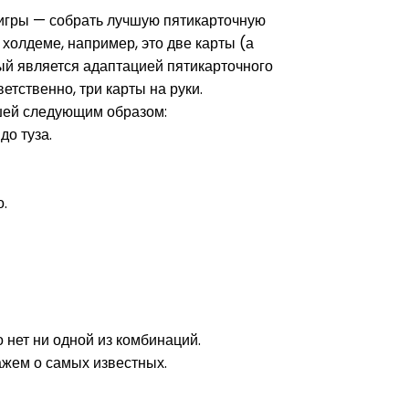
ь игры — собрать лучшую пятикарточную
 холдеме, например, это две карты (а
рый является адаптацией пятикарточного
етственно, три карты на руки.
шей следующим образом:
до туза.
о.
о нет ни одной из комбинаций.
ажем о самых известных.