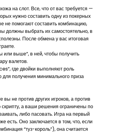
ожа на слот. Все, что от вас требуется —
которых нужно составить одну из покерных
ые не помогают составить комбинацию,
 вы должны выбрать их самостоятельно, в
сполезны. После обмена у вас итоговая
граете.
 или выше”, в ней, чтобы получить
ару валетов.
ces”, где двойки выполняют роль
о для получения минимального приза
е вы не против других игроков, а против
о скрипту, а ваши решения ограничены по
аивать, либо пасовать. Игра на первый
е есть. Оно заключается в том, что, если
мбинация “туз-король”), она считается