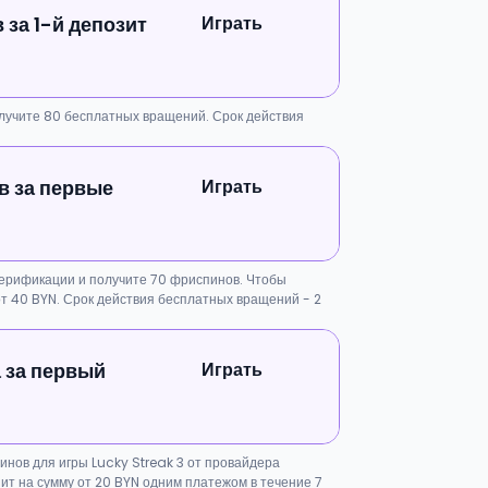
за 1-й депозит
Играть
в за первые
Играть
 за первый
Играть