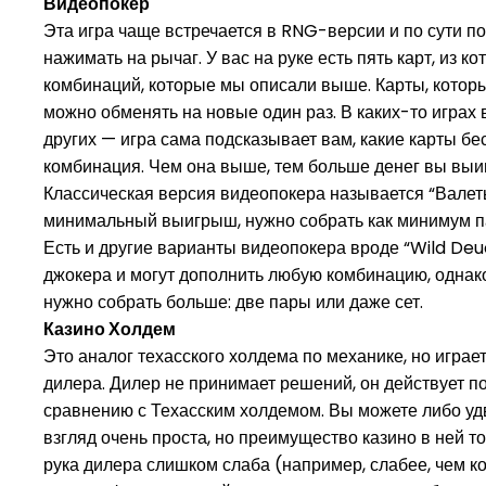
Видеопокер
Эта игра чаще встречается в RNG-версии и по сути пох
нажимать на рычаг. У вас на руке есть пять карт, из 
комбинаций, которые мы описали выше. Карты, котор
можно обменять на новые один раз. В каких-то играх
других — игра сама подсказывает вам, какие карты бе
комбинация. Чем она выше, тем больше денег вы выи
Классическая версия видеопокера называется “Валеты
минимальный выигрыш, нужно собрать как минимум п
Есть и другие варианты видеопокера вроде “Wild Deu
джокера и могут дополнить любую комбинацию, однак
нужно собрать больше: две пары или даже сет.
Казино Холдем
Это аналог техасского холдема по механике, но играет
дилера. Дилер не принимает решений, он действует п
сравнению с Техасским холдемом. Вы можете либо удв
взгляд очень проста, но преимущество казино в ней тож
рука дилера слишком слаба (например, слабее, чем ко