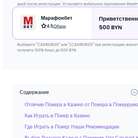
Марафонбет
Приветственн
4.5
Обзор
500 BYN
Содержание
Отличие Покера в Казино от Покера в Покеррум
Как Играть в Покер в Казино
Где Играть в Покер: Наши Рекомендации
Выбор Лучшего Казино с Покером: Что Следует 