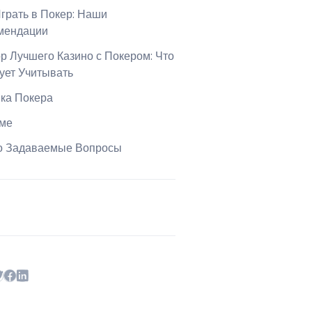
Играть в Покер: Наши
мендации
р Лучшего Казино с Покером: Что
ует Учитывать
ика Покера
ме
о Задаваемые Вопросы