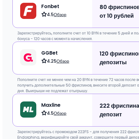
Fonbet
80 фриспинов 
4.5
Обзор
от 10 рублей
GGBet
120 фриспино
4.25
Обзор
депозиты
Maxline
222 фриспина
4.5
Обзор
депозит