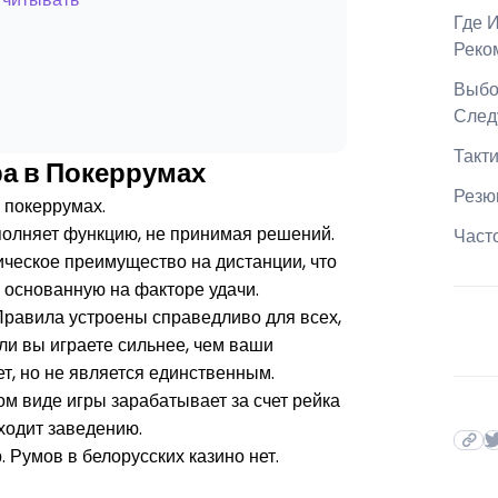
Где 
Реко
Выбо
След
Такт
ра в Покеррумах
Резю
в покеррумах.
полняет функцию, не принимая решений.
Част
ическое преимущество на дистанции, что
, основанную на факторе удачи.
 Правила устроены справедливо для всех,
ли вы играете сильнее, чем ваши
ет, но не является единственным.
ом виде игры зарабатывает за счет рейка
тходит заведению.
 Румов в белорусских казино нет.